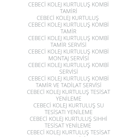
CEBECİ KOLEJ KURTULUŞ
KOMBİ
TAMİRİ
CEBECİ KOLEJ KURTULUŞ
CEBECİ KOLEJ KURTULUŞ
KOMBİ
TAMİR
CEBECİ KOLEJ KURTULUŞ
KOMBİ
TAMİR SERVİSİ
CEBECİ KOLEJ KURTULUŞ
KOMBİ
MONTAJ SERVİSİ
CEBECİ KOLEJ KURTULUŞ
KOMBİ
SERVİSİ
CEBECİ KOLEJ KURTULUŞ
KOMBİ
TAMİR VE TADİLAT SERVİSİ
CEBECİ KOLEJ KURTULUŞ
TESİSAT
YENİLEME
CEBECİ KOLEJ KURTULUŞ
SU
TESİSATI YENİLEME
CEBECİ KOLEJ KURTULUŞ
SIHHİ
TESİSAT YENİLEME
CEBECİ KOLEJ KURTULUŞ
TESİSAT