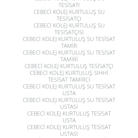
TESİSATI
CEBECİ KOLEJ KURTULUŞ
SU
TESİSATÇI
CEBECİ KOLEJ KURTULUŞ
SU
TESİSATÇISI
CEBECİ KOLEJ KURTULUŞ
SU TESİSAT
TAMİR
CEBECİ KOLEJ KURTULUŞ
SU TESİSAT
TAMİRİ
CEBECİ KOLEJ KURTULUŞ
TESİSATÇI
CEBECİ KOLEJ KURTULUŞ
SIHHİ
TESİSAT TAMİRCİ
CEBECİ KOLEJ KURTULUŞ
SU TESİSAT
USTA
CEBECİ KOLEJ KURTULUŞ
SU TESİSAT
USTASI
CEBECİ KOLEJ KURTULUŞ
TESİSAT
USTA
CEBECİ KOLEJ KURTULUŞ
TESİSAT
USTASI