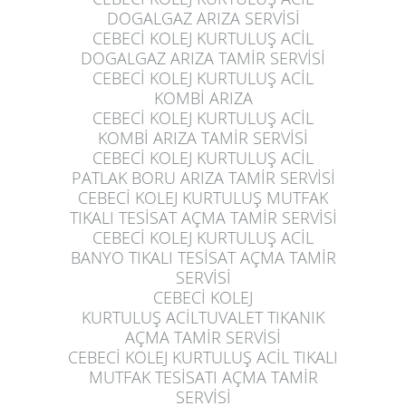
DOGALGAZ ARIZA SERVİSİ
CEBECİ KOLEJ KURTULUŞ
ACİL
DOGALGAZ ARIZA TAMİR SERVİSİ
CEBECİ KOLEJ KURTULUŞ
ACİL
KOMBİ ARIZA
CEBECİ KOLEJ KURTULUŞ
ACİL
KOMBİ ARIZA TAMİR SERVİSİ
CEBECİ KOLEJ KURTULUŞ
ACİL
PATLAK BORU ARIZA TAMİR SERVİSİ
CEBECİ KOLEJ KURTULUŞ
MUTFAK
TIKALI TESİSAT AÇMA TAMİR SERVİSİ
CEBECİ KOLEJ KURTULUŞ
ACİL
BANYO TIKALI TESİSAT AÇMA TAMİR
SERVİSİ
CEBECİ KOLEJ
KURTULUŞ
ACİLTUVALET TIKANIK
AÇMA TAMİR SERVİSİ
CEBECİ KOLEJ KURTULUŞ
ACİL TIKALI
MUTFAK TESİSATI AÇMA TAMİR
SERVİSİ