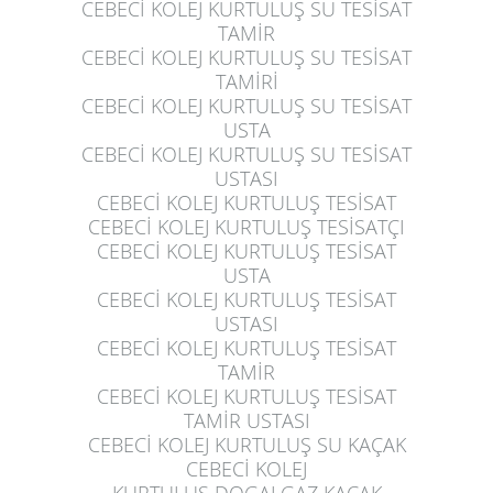
CEBECİ KOLEJ KURTULUŞ
SU TESİSAT
TAMİR
CEBECİ KOLEJ KURTULUŞ
SU TESİSAT
TAMİRİ
CEBECİ KOLEJ KURTULUŞ
SU TESİSAT
USTA
CEBECİ KOLEJ KURTULUŞ
SU TESİSAT
USTASI
CEBECİ KOLEJ KURTULUŞ
TESİSAT
CEBECİ KOLEJ KURTULUŞ
TESİSATÇI
CEBECİ KOLEJ KURTULUŞ
TESİSAT
USTA
CEBECİ KOLEJ KURTULUŞ
TESİSAT
USTASI
CEBECİ KOLEJ KURTULUŞ
TESİSAT
TAMİR
CEBECİ KOLEJ KURTULUŞ
TESİSAT
TAMİR USTASI
CEBECİ KOLEJ KURTULUŞ
SU KAÇAK
CEBECİ KOLEJ