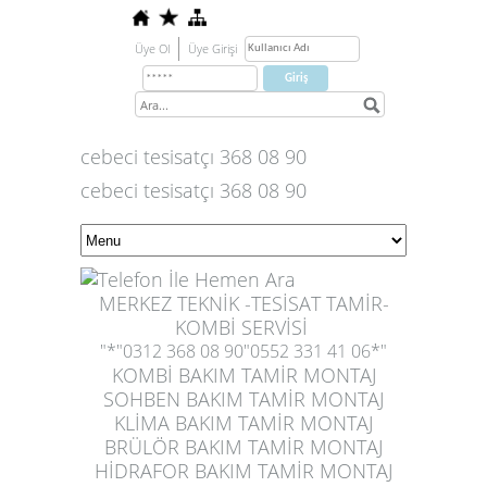
Üye Ol
Üye Girişi
cebeci tesisatçı 368 08 90
cebeci tesisatçı 368 08 90
MERKEZ TEKNİK -TESİSAT TAMİR-
KOMBİ SERVİSİ
"*"0312 368 08 90"0552 331 41 06*"
KOMBİ BAKIM TAMİR MONTAJ
SOHBEN BAKIM TAMİR MONTAJ
KLİMA BAKIM TAMİR MONTAJ
BRÜLÖR BAKIM TAMİR MONTAJ
HİDRAFOR BAKIM TAMİR MONTAJ