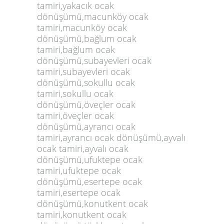
tamiri,yakacık ocak
dönüşümü,macunköy ocak
tamiri,macunköy ocak
dönüşümü,bağlum ocak
tamiri,bağlum ocak
dönüşümü,subayevleri ocak
tamiri,subayevleri ocak
dönüşümü,sokullu ocak
tamiri,sokullu ocak
dönüşümü,öveçler ocak
tamiri,öveçler ocak
dönüşümü,ayrancı ocak
tamiri,ayrancı ocak dönüşümü,ayvalı
ocak tamiri,ayvalı ocak
dönüşümü,ufuktepe ocak
tamiri,ufuktepe ocak
dönüşümü,esertepe ocak
tamiri,esertepe ocak
dönüşümü,konutkent ocak
tamiri,konutkent ocak