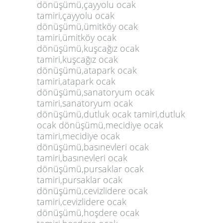
dönüşümü,çayyolu ocak
tamiri,çayyolu ocak
dönüşümü,ümitköy ocak
tamiri,ümitköy ocak
dönüşümü,kuşcağız ocak
tamiri,kuşcağız ocak
dönüşümü,atapark ocak
tamiri,atapark ocak
dönüşümü,sanatoryum ocak
tamiri,sanatoryum ocak
dönüşümü,dutluk ocak tamiri,dutluk
ocak dönüşümü,mecidiye ocak
tamiri,mecidiye ocak
dönüşümü,basınevleri ocak
tamiri,basınevleri ocak
dönüşümü,pursaklar ocak
tamiri,pursaklar ocak
dönüşümü,cevizlidere ocak
tamiri,cevizlidere ocak
dönüşümü,hoşdere ocak