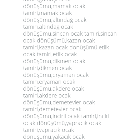
dönüşümü,mamak ocak
tamiri,mamak ocak
dönüşümü,altındağ ocak
tamiri,altındağ ocak
dönüşümü,sincan ocak tamiri,sincan
ocak dönüşümü,kazan ocak
tamiri,kazan ocak dönüşümü,etlik
ocak tamiri,etlik ocak
dönüşümü,dikmen ocak
tamiri,dikmen ocak
dönüşümü,eryaman ocak
tamiri,eryaman ocak
dönüşümü,akdere ocak
tamiri,akdere ocak
dönüşümü,demetevler ocak
tamiri,demetevler ocak
dönüşümü,incirli ocak tamiri,incirli
ocak dönüşümü,yapracık ocak
tamiri,yapracık ocak
dönüşümü,yakacık ocak