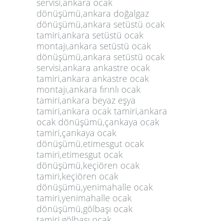
servisi,ankara ocak
dönüşümü,ankara doğalgaz
dönüşümü,ankara setüstü ocak
tamiri,ankara setüstü ocak
montajı,ankara setüstü ocak
dönüşümü,ankara setüstü ocak
servisi,ankara ankastre ocak
tamiri,ankara ankastre ocak
montajı,ankara fırınlı ocak
tamiri,ankara beyaz eşya
tamiri,ankara ocak tamiri,ankara
ocak dönüşümü,çankaya ocak
tamiri,çankaya ocak
dönüşümü,etimesgut ocak
tamiri,etimesgut ocak
dönüşümü,keçiören ocak
tamiri,keçiören ocak
dönüşümü,yenimahalle ocak
tamiri,yenimahalle ocak
dönüşümü,gölbaşı ocak
tamiri,gölbaşı ocak