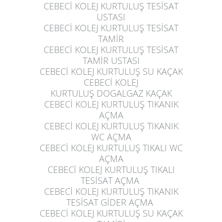
CEBECİ KOLEJ KURTULUŞ
TESİSAT
USTASI
CEBECİ KOLEJ KURTULUŞ
TESİSAT
TAMİR
CEBECİ KOLEJ KURTULUŞ
TESİSAT
TAMİR USTASI
CEBECİ KOLEJ KURTULUŞ
SU KAÇAK
CEBECİ KOLEJ
KURTULUŞ
DOGALGAZ KAÇAK
CEBECİ KOLEJ KURTULUŞ
TIKANIK
AÇMA
CEBECİ KOLEJ KURTULUŞ
TIKANIK
WC AÇMA
CEBECİ KOLEJ KURTULUŞ
TIKALI WC
AÇMA
CEBECİ KOLEJ KURTULUŞ
TIKALI
TESİSAT AÇMA
CEBECİ KOLEJ KURTULUŞ
TIKANIK
TESİSAT GİDER AÇMA
CEBECİ KOLEJ KURTULUŞ
SU KAÇAK