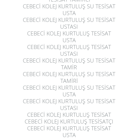
CEBECİ KOLEJ KURTULUŞ
SU TESİSAT
USTA
CEBECİ KOLEJ KURTULUŞ
SU TESİSAT
USTASI
CEBECİ KOLEJ KURTULUŞ
TESİSAT
USTA
CEBECİ KOLEJ KURTULUŞ
TESİSAT
USTASI
CEBECİ KOLEJ KURTULUŞ
SU TESİSAT
TAMİR
CEBECİ KOLEJ KURTULUŞ
SU TESİSAT
TAMİRİ
CEBECİ KOLEJ KURTULUŞ
SU TESİSAT
USTA
CEBECİ KOLEJ KURTULUŞ
SU TESİSAT
USTASI
CEBECİ KOLEJ KURTULUŞ
TESİSAT
CEBECİ KOLEJ KURTULUŞ
TESİSATÇI
CEBECİ KOLEJ KURTULUŞ
TESİSAT
USTA