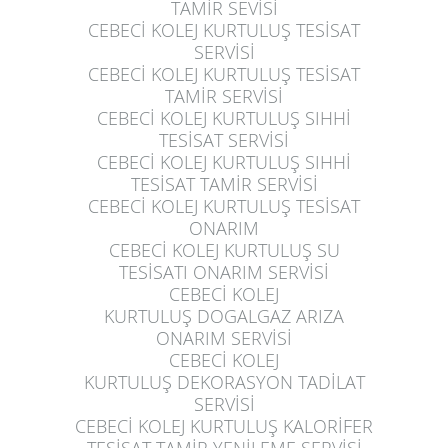
TAMİR SEVİSİ
CEBECİ KOLEJ KURTULUŞ
TESİSAT
SERVİSİ
CEBECİ KOLEJ KURTULUŞ
TESİSAT
TAMİR SERVİSİ
CEBECİ KOLEJ KURTULUŞ
SIHHİ
TESİSAT SERVİSİ
CEBECİ KOLEJ KURTULUŞ
SIHHİ
TESİSAT TAMİR SERVİSİ
CEBECİ KOLEJ KURTULUŞ
TESİSAT
ONARIM
CEBECİ KOLEJ KURTULUŞ
SU
TESİSATI ONARIM SERVİSİ
CEBECİ KOLEJ
KURTULUŞ
DOGALGAZ ARIZA
ONARIM SERVİSİ
CEBECİ KOLEJ
KURTULUŞ
DEKORASYON TADİLAT
SERVİSİ
CEBECİ KOLEJ KURTULUŞ
KALORİFER