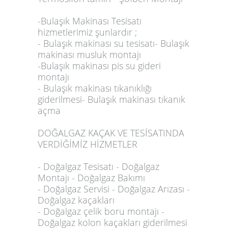
-Bulaşık Makinası Tesisatı
hizmetlerimiz şunlardır ;
- Bulaşık makinası su tesisatı- Bulaşık
makinası musluk montajı
-Bulaşık makinası pis su gideri
montajı
- Bulaşık makinası tıkanıklığı
giderilmesi- Bulaşık makinası tıkanık
açma
DOĞALGAZ KAÇAK VE TESİSATINDA
VERDİĞİMİZ HİZMETLER
- Doğalgaz Tesisatı - Doğalgaz
Montajı - Doğalgaz Bakımı
- Doğalgaz Servisi - Doğalgaz Arızası -
Doğalgaz kaçakları
- Doğalgaz çelik boru montajı -
Doğalgaz kolon kaçakları giderilmesi