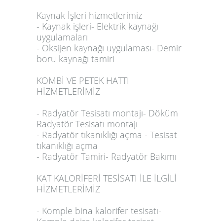
Kaynak İşleri hizmetlerimiz
- Kaynak işleri- Elektrik kaynağı
uygulamaları
- Oksijen kaynağı uygulaması- Demir
boru kaynağı tamiri
KOMBİ VE PETEK HATTI
HİZMETLERİMİZ
- Radyatör Tesisatı montajı- Döküm
Radyatör Tesisatı montajı
- Radyatör tıkanıklığı açma - Tesisat
tıkanıklığı açma
- Radyatör Tamiri- Radyatör Bakımı
KAT KALORİFERİ TESİSATI İLE İLGİLİ
HİZMETLERİMİZ
- Komple bina kalorifer tesisatı-