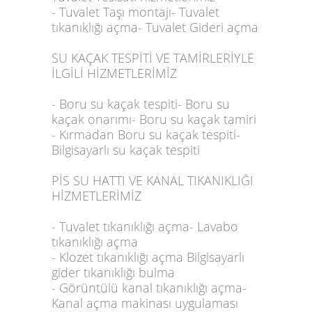
- Tuvalet Taşı montajı- Tuvalet
tıkanıklığı açma- Tuvalet Gideri açma
SU KAÇAK TESPİTİ VE TAMİRLERİYLE
İLGİLİ HİZMETLERİMİZ
- Boru su kaçak tespiti- Boru su
kaçak onarımı- Boru su kaçak tamiri
- Kırmadan Boru su kaçak tespiti-
Bilgisayarlı su kaçak tespiti
PİS SU HATTI VE KANAL TIKANIKLIĞI
HİZMETLERİMİZ
- Tuvalet tıkanıklığı açma- Lavabo
tıkanıklığı açma
- Klozet tıkanıklığı açma Bilgisayarlı
gider tıkanıklığı bulma
- Görüntülü kanal tıkanıklığı açma-
Kanal açma makinası uygulaması