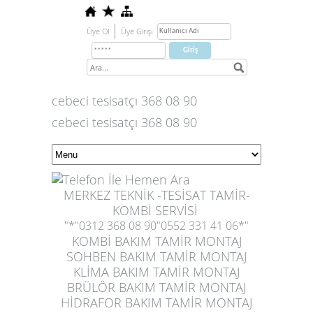
Üye Ol
Üye Girişi
cebeci tesisatçı 368 08 90
cebeci tesisatçı 368 08 90
MERKEZ TEKNİK -TESİSAT TAMİR-
KOMBİ SERVİSİ
"*"0312 368 08 90"0552 331 41 06*"
KOMBİ BAKIM TAMİR MONTAJ
SOHBEN BAKIM TAMİR MONTAJ
KLİMA BAKIM TAMİR MONTAJ
BRÜLÖR BAKIM TAMİR MONTAJ
HİDRAFOR BAKIM TAMİR MONTAJ