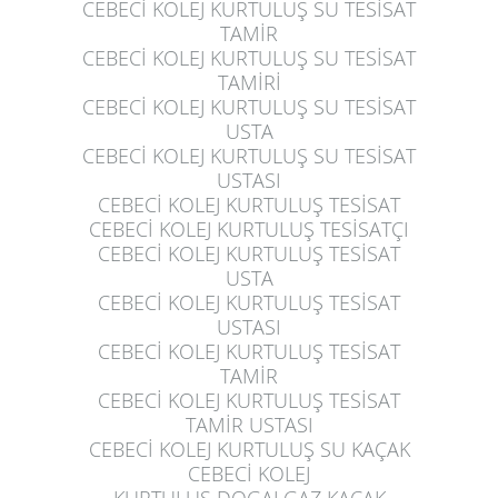
CEBECİ KOLEJ KURTULUŞ
SU TESİSAT
TAMİR
CEBECİ KOLEJ KURTULUŞ
SU TESİSAT
TAMİRİ
CEBECİ KOLEJ KURTULUŞ
SU TESİSAT
USTA
CEBECİ KOLEJ KURTULUŞ
SU TESİSAT
USTASI
CEBECİ KOLEJ KURTULUŞ
TESİSAT
CEBECİ KOLEJ KURTULUŞ
TESİSATÇI
CEBECİ KOLEJ KURTULUŞ
TESİSAT
USTA
CEBECİ KOLEJ KURTULUŞ
TESİSAT
USTASI
CEBECİ KOLEJ KURTULUŞ
TESİSAT
TAMİR
CEBECİ KOLEJ KURTULUŞ
TESİSAT
TAMİR USTASI
CEBECİ KOLEJ KURTULUŞ
SU KAÇAK
CEBECİ KOLEJ