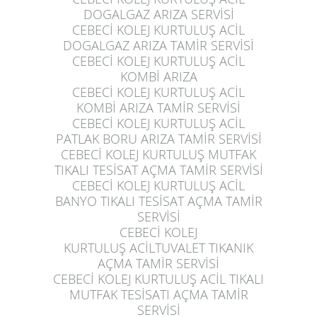
DOGALGAZ ARIZA SERVİSİ
CEBECİ KOLEJ KURTULUŞ
ACİL
DOGALGAZ ARIZA TAMİR SERVİSİ
CEBECİ KOLEJ KURTULUŞ
ACİL
KOMBİ ARIZA
CEBECİ KOLEJ KURTULUŞ
ACİL
KOMBİ ARIZA TAMİR SERVİSİ
CEBECİ KOLEJ KURTULUŞ
ACİL
PATLAK BORU ARIZA TAMİR SERVİSİ
CEBECİ KOLEJ KURTULUŞ
MUTFAK
TIKALI TESİSAT AÇMA TAMİR SERVİSİ
CEBECİ KOLEJ KURTULUŞ
ACİL
BANYO TIKALI TESİSAT AÇMA TAMİR
SERVİSİ
CEBECİ KOLEJ
KURTULUŞ
ACİLTUVALET TIKANIK
AÇMA TAMİR SERVİSİ
CEBECİ KOLEJ KURTULUŞ
ACİL TIKALI
MUTFAK TESİSATI AÇMA TAMİR
SERVİSİ