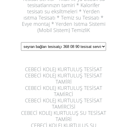
tesisatlarınızın tamiri * Kalorifer
tesisatı su eksiltmeleri * Yerden
ısıtma Tesisatı * Temiz su Tesisatı *
Evye montaj * Yerden Isıtma Sistemi
(Mobil Sistem) TemizliK
CEBECİ KOLEJ KURTULUŞ TESİSAT
CEBECİ KOLEJ KURTULUŞ
TESİSAT
TAMİRİ
CEBECİ KOLEJ KURTULUŞ
TESİSAT
TAMİRCİ
CEBECİ KOLEJ KURTULUŞ
TESİSAT
TAMİRCİSİ
CEBECİ KOLEJ KURTULUŞ
SU TESİSAT
TAMİRİ
CEBECİ KOLEJ KURTULUŞ
SU