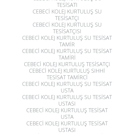
TESİSATI
CEBECİ KOLEJ KURTULUŞ
SU
TESİSATÇI
CEBECİ KOLEJ KURTULUŞ
SU
TESİSATÇISI
CEBECİ KOLEJ KURTULUŞ
SU TESİSAT
TAMİR
CEBECİ KOLEJ KURTULUŞ
SU TESİSAT
TAMİRİ
CEBECİ KOLEJ KURTULUŞ
TESİSATÇI
CEBECİ KOLEJ KURTULUŞ
SIHHİ
TESİSAT TAMİRCİ
CEBECİ KOLEJ KURTULUŞ
SU TESİSAT
USTA
CEBECİ KOLEJ KURTULUŞ
SU TESİSAT
USTASI
CEBECİ KOLEJ KURTULUŞ
TESİSAT
USTA
CEBECİ KOLEJ KURTULUŞ
TESİSAT
USTASI