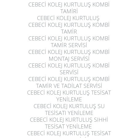
CEBECİ KOLEJ KURTULUŞ
KOMBİ
TAMİRİ
CEBECİ KOLEJ KURTULUŞ
CEBECİ KOLEJ KURTULUŞ
KOMBİ
TAMİR
CEBECİ KOLEJ KURTULUŞ
KOMBİ
TAMİR SERVİSİ
CEBECİ KOLEJ KURTULUŞ
KOMBİ
MONTAJ SERVİSİ
CEBECİ KOLEJ KURTULUŞ
KOMBİ
SERVİSİ
CEBECİ KOLEJ KURTULUŞ
KOMBİ
TAMİR VE TADİLAT SERVİSİ
CEBECİ KOLEJ KURTULUŞ
TESİSAT
YENİLEME
CEBECİ KOLEJ KURTULUŞ
SU
TESİSATI YENİLEME
CEBECİ KOLEJ KURTULUŞ
SIHHİ
TESİSAT YENİLEME
CEBECİ KOLEJ KURTULUŞ
TESİSAT