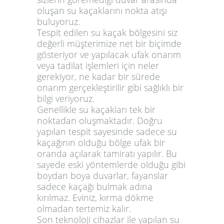
oluşan su kaçaklarını nokta atışı
buluyoruz.
Tespit edilen su kaçak bölgesini siz
değerli müşterimize net bir biçimde
gösteriyor ve yapılacak ufak onarım
veya tadilat işlemleri için neler
gerekiyor, ne kadar bir sürede
onarım gerçekleştirilir gibi sağlıklı bir
bilgi veriyoruz.
Genellikle su kaçakları tek bir
noktadan oluşmaktadır. Doğru
yapılan tespit sayesinde sadece su
kaçağının olduğu bölge ufak bir
oranda açılarak tamiratı yapılır. Bu
sayede eski yöntemlerde olduğu gibi
boydan boya duvarlar, fayanslar
sadece kaçağı bulmak adına
kırılmaz. Eviniz, kırma dökme
olmadan tertemiz kalır.
Son teknoloji cihazlar ile yapılan su