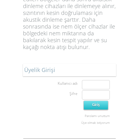
dinleme cihazları ile dinlemeye alınır,
sızıntının kesin doğrulaması için
akustik dinleme şarttır. Daha
sonrasında ise nem ölçer cihazlar ile
bölgedeki nem miktarına da
bakılarak kesin tespit yapılır ve su
kaçağı nokta atışı bulunur.
Üyelik Girişi
Kullanıcı adı
Şifre
Parolamı unuttum
Üye olmak istiyorum