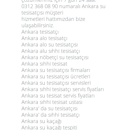
0312 368 08 90
numaralı
Ankara su
tesisatçısı müşteri
hizmetleri
hattımızdan bize
ulaşabilirsiniz.
Ankara tesisatçı
Ankara alo tesisatçı
Ankara alo su tesisatçısı
Ankara alu sıhhi tesisatçı
Ankara nöbetçi su tesisatçısı
Ankara sıhhi tesisat
Ankara su tesisatçısı firmaları
Ankara su tesisatçısı ücretleri
Ankara su tesisatçısı servisleri
Ankara sıhhi tesisatçı servis fiyatları
Ankara su tesisat servis fiyatları
Ankara sıhhi tesisat ustası
Ankara' da su tesisatçısı
Ankara' da sıhhi tesisatçı
Ankara su kaçağı
Ankara su kaçağı tespiti