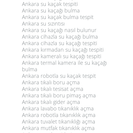
Ankara su kaçak tespiti
Ankara su kaçağı bulma
Ankara su kaçak bulma tespit
Ankara su sızıntısı
Ankara su kaçağı nasıl bulunur
Ankara cihazla su kaçağı bulma
Ankara cihazla su kaçağı tespiti
Ankara kırmadan su kaçağı tespiti
Ankara kameralı su kaçağı tespiti
Ankara termal kamera ile su kaçağı
bulma
Ankara robotla su kaçak tespit
Ankara tıkalı boru açma
Ankara tıkalı tesisat açma
Ankara tıkalı boru pimaş açma
Ankara tıkalı gider açma
Ankara lavabo tıkanıklık açma
Ankara robotla tıkanıklık açma
Ankara tuvalet tıkanıklığı açma
Ankara mutfak tıkanıklık açma