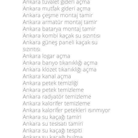
Ankara tuvalet gideri açma
Ankara mutfak gideri açma
Ankara çeşme montaj tamir
Ankara armatür montaj tamir
Ankara batarya montaj tamir
Ankara kombi kaçak su sızıntısı
Ankara güneş paneli kaçak su
sızıntısı
Ankara logar açma
Ankara banyo tıkanıklığı açma
Ankara klozet tıkanıklığı açma
Ankara kanal açma
Ankara petek temizliği
Ankara petek temizleme
Ankara radyatör temizleme
Ankara kalorifer temizleme
Ankara kalorifer petekleri ısınmıyor
Ankara su kaçağı tamiri
Ankara su tesisatı tamiri
Ankara su kaçağı tespiti
Ankara su kaçağı bulma