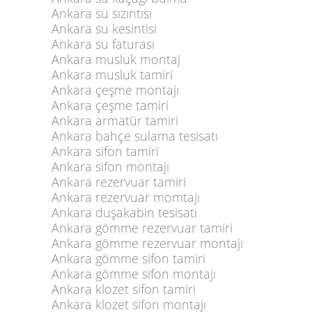
Ankara su sızıntısı
Ankara su kesintisi
Ankara su faturası
Ankara musluk montaj
Ankara musluk tamiri
Ankara çeşme montajı
Ankara çeşme tamiri
Ankara armatür tamiri
Ankara bahçe sulama tesisatı
Ankara sifon tamiri
Ankara sifon montajı
Ankara rezervuar tamiri
Ankara rezervuar momtajı
Ankara duşakabin tesisatı
Ankara gömme rezervuar tamiri
Ankara gömme rezervuar montajı
Ankara gömme sifon tamiri
Ankara gömme sifon montajı
Ankara klozet sifon tamiri
Ankara klozet sifon montajı