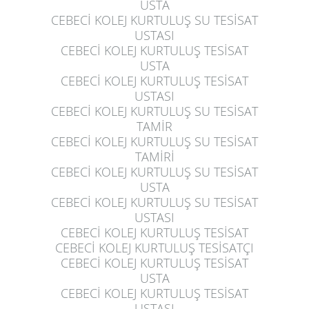
USTA
CEBECİ KOLEJ KURTULUŞ
SU TESİSAT
USTASI
CEBECİ KOLEJ KURTULUŞ
TESİSAT
USTA
CEBECİ KOLEJ KURTULUŞ
TESİSAT
USTASI
CEBECİ KOLEJ KURTULUŞ
SU TESİSAT
TAMİR
CEBECİ KOLEJ KURTULUŞ
SU TESİSAT
TAMİRİ
CEBECİ KOLEJ KURTULUŞ
SU TESİSAT
USTA
CEBECİ KOLEJ KURTULUŞ
SU TESİSAT
USTASI
CEBECİ KOLEJ KURTULUŞ
TESİSAT
CEBECİ KOLEJ KURTULUŞ
TESİSATÇI
CEBECİ KOLEJ KURTULUŞ
TESİSAT
USTA
CEBECİ KOLEJ KURTULUŞ
TESİSAT
USTASI