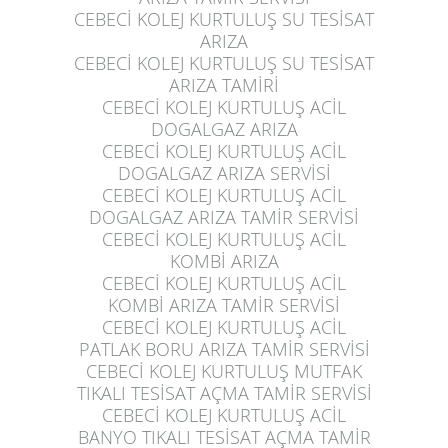
CEBECİ KOLEJ KURTULUŞ
SU TESİSAT
ARIZA
CEBECİ KOLEJ KURTULUŞ
SU TESİSAT
ARIZA TAMİRİ
CEBECİ KOLEJ KURTULUŞ
ACİL
DOGALGAZ ARIZA
CEBECİ KOLEJ KURTULUŞ
ACİL
DOGALGAZ ARIZA SERVİSİ
CEBECİ KOLEJ KURTULUŞ
ACİL
DOGALGAZ ARIZA TAMİR SERVİSİ
CEBECİ KOLEJ KURTULUŞ
ACİL
KOMBİ ARIZA
CEBECİ KOLEJ KURTULUŞ
ACİL
KOMBİ ARIZA TAMİR SERVİSİ
CEBECİ KOLEJ KURTULUŞ
ACİL
PATLAK BORU ARIZA TAMİR SERVİSİ
CEBECİ KOLEJ KURTULUŞ
MUTFAK
TIKALI TESİSAT AÇMA TAMİR SERVİSİ
CEBECİ KOLEJ KURTULUŞ
ACİL
BANYO TIKALI TESİSAT AÇMA TAMİR