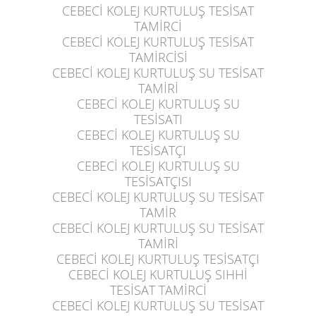
CEBECİ KOLEJ KURTULUŞ
TESİSAT
TAMİRCİ
CEBECİ KOLEJ KURTULUŞ
TESİSAT
TAMİRCİSİ
CEBECİ KOLEJ KURTULUŞ
SU TESİSAT
TAMİRİ
CEBECİ KOLEJ KURTULUŞ
SU
TESİSATI
CEBECİ KOLEJ KURTULUŞ
SU
TESİSATÇI
CEBECİ KOLEJ KURTULUŞ
SU
TESİSATÇISI
CEBECİ KOLEJ KURTULUŞ
SU TESİSAT
TAMİR
CEBECİ KOLEJ KURTULUŞ
SU TESİSAT
TAMİRİ
CEBECİ KOLEJ KURTULUŞ
TESİSATÇI
CEBECİ KOLEJ KURTULUŞ
SIHHİ
TESİSAT TAMİRCİ
CEBECİ KOLEJ KURTULUŞ
SU TESİSAT