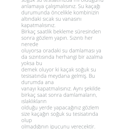
anlamaya çalışmalısınız. Su kaçağı
durumunda öncelikle kombinizin
altındaki sıcak su vanasını
kapatmalısınız.
Birkaç saatlik bekleme süresinden
sonra gözlem yapın. Sızıntı her
nerede
oluyorsa oradaki su damlaması ya
da sızıntısında herhangi bir azalma
yoksa bu
demek oluyor ki kaçak soğuk su
tesisatında meydana gelmiş. Bu
durumda ana
vanayı kapatmalısınız. Aynı şekilde
birkaç saat sonra damlamaların,
ıslaklıkların
olduğu yerde yapacağınız gözlem
size kaçağın soğuk su tesisatında
olup
olmadığının ipucunu verecektir.