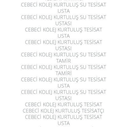
CEBECİ KOLEJ KURTULUŞ
SU TESİSAT
USTA
CEBECİ KOLEJ KURTULUŞ
SU TESİSAT
USTASI
CEBECİ KOLEJ KURTULUŞ
TESİSAT
USTA
CEBECİ KOLEJ KURTULUŞ
TESİSAT
USTASI
CEBECİ KOLEJ KURTULUŞ
SU TESİSAT
TAMİR
CEBECİ KOLEJ KURTULUŞ
SU TESİSAT
TAMİRİ
CEBECİ KOLEJ KURTULUŞ
SU TESİSAT
USTA
CEBECİ KOLEJ KURTULUŞ
SU TESİSAT
USTASI
CEBECİ KOLEJ KURTULUŞ
TESİSAT
CEBECİ KOLEJ KURTULUŞ
TESİSATÇI
CEBECİ KOLEJ KURTULUŞ
TESİSAT
USTA