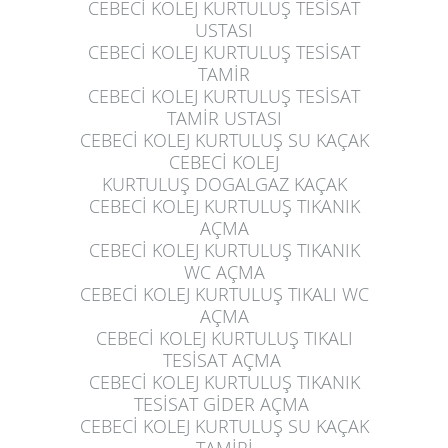
CEBECİ KOLEJ KURTULUŞ
TESİSAT
USTASI
CEBECİ KOLEJ KURTULUŞ
TESİSAT
TAMİR
CEBECİ KOLEJ KURTULUŞ
TESİSAT
TAMİR USTASI
CEBECİ KOLEJ KURTULUŞ
SU KAÇAK
CEBECİ KOLEJ
KURTULUŞ
DOGALGAZ KAÇAK
CEBECİ KOLEJ KURTULUŞ
TIKANIK
AÇMA
CEBECİ KOLEJ KURTULUŞ
TIKANIK
WC AÇMA
CEBECİ KOLEJ KURTULUŞ
TIKALI WC
AÇMA
CEBECİ KOLEJ KURTULUŞ
TIKALI
TESİSAT AÇMA
CEBECİ KOLEJ KURTULUŞ
TIKANIK
TESİSAT GİDER AÇMA
CEBECİ KOLEJ KURTULUŞ
SU KAÇAK