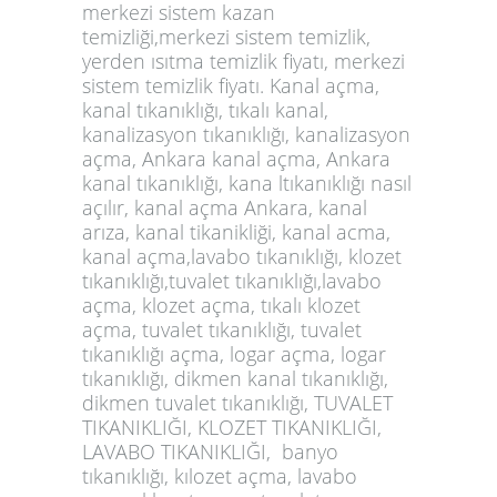
merkezi sistem kazan
temizliği,merkezi sistem temizlik,
yerden ısıtma temizlik fiyatı, merkezi
sistem temizlik fiyatı. Kanal açma,
kanal tıkanıklığı, tıkalı kanal,
kanalizasyon tıkanıklığı, kanalizasyon
açma, Ankara kanal açma, Ankara
kanal tıkanıklığı, kana ltıkanıklığı nasıl
açılır, kanal açma Ankara, kanal
arıza, kanal tikanikliği, kanal acma,
kanal açma,lavabo tıkanıklığı, klozet
tıkanıklığı,tuvalet tıkanıklığı,lavabo
açma, klozet açma, tıkalı klozet
açma, tuvalet tıkanıklığı, tuvalet
tıkanıklığı açma, logar açma, logar
tıkanıklığı, dikmen kanal tıkanıklığı,
dikmen tuvalet tıkanıklığı, TUVALET
TIKANIKLIĞI, KLOZET TIKANIKLIĞI,
LAVABO TIKANIKLIĞI, banyo
tıkanıklığı, kılozet açma, lavabo